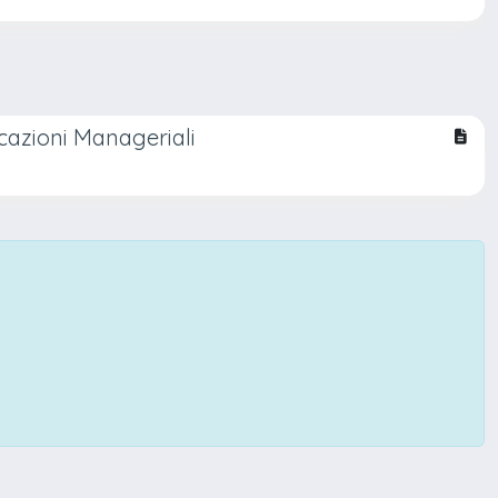
licazioni Manageriali