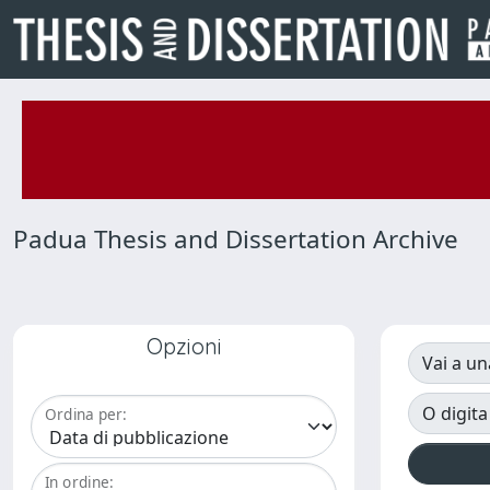
Padua Thesis and Dissertation Archive
Opzioni
Vai a un
O digita
Ordina per:
In ordine: