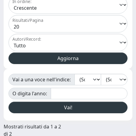
In ordine:
Risultati/Pagina
Autori/Record:
Vai a una voce nell'indice:
O digita l'anno:
Mostrati risultati da 1 a 2
di 2