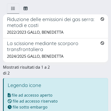
Riduzione delle emissioni dei gas serra:
metodi e costi
2022/2023 GALLO, BENEDETTA
La scissione mediante scorporo
transfrontaliera
2024/2025 GALLO, BENEDETTA
Mostrati risultati da 1 a 2
di 2
Legenda icone
file ad accesso aperto
file ad accesso riservato
file sotto embargo