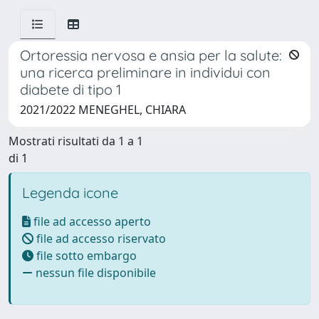
Ortoressia nervosa e ansia per la salute:
una ricerca preliminare in individui con
diabete di tipo 1
2021/2022 MENEGHEL, CHIARA
Mostrati risultati da 1 a 1
di 1
Legenda icone
file ad accesso aperto
file ad accesso riservato
file sotto embargo
nessun file disponibile