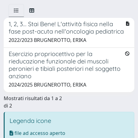
1, 2, 3... Stai Bene! L'attività fisica nella
fase post-acuta nell'oncologia pediatrica
2022/2023 BRUGNEROTTO, ERIKA
Esercizio propriocettivo per la
rieducazione funzionale dei muscoli
peronieri e tibiali posteriori nel soggetto
anziano
2024/2025 BRUGNEROTTO, ERIKA
Mostrati risultati da 1 a 2
di 2
Legenda icone
file ad accesso aperto