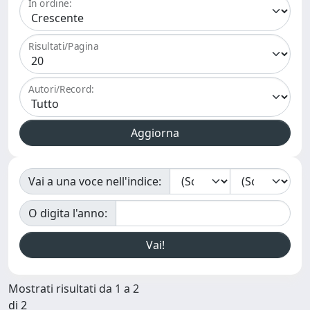
In ordine:
Risultati/Pagina
Autori/Record:
Vai a una voce nell'indice:
O digita l'anno:
Mostrati risultati da 1 a 2
di 2