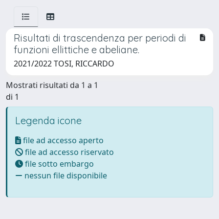
Risultati di trascendenza per periodi di
funzioni ellittiche e abeliane.
2021/2022 TOSI, RICCARDO
Mostrati risultati da 1 a 1
di 1
Legenda icone
file ad accesso aperto
file ad accesso riservato
file sotto embargo
nessun file disponibile