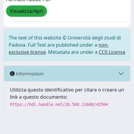
Visualizza/Apri
The text of this website © Università degli studi di
Padova. Full Text are published under a
non-
exclusive license
. Metadata are under a
CC0 License
Informazioni
Utilizza questo identificativo per citare o creare un
link a questo documento:
https://hdl.handle.net/20.500.12608/42504