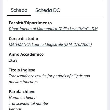
Scheda
Scheda DC
Facoltà/Dipartimento
Dipartimento di Matematica "Tullio Levi-Civita" - DM
Corso di studio
MATEMATICA Laurea Magistrale (D.M. 270/2004)
Anno Accademico
2021
Titolo inglese
Transcendence results for periods of elliptic and
abelian functions.
Parola chiave
Number Theory
Transcendental numbe
Periods