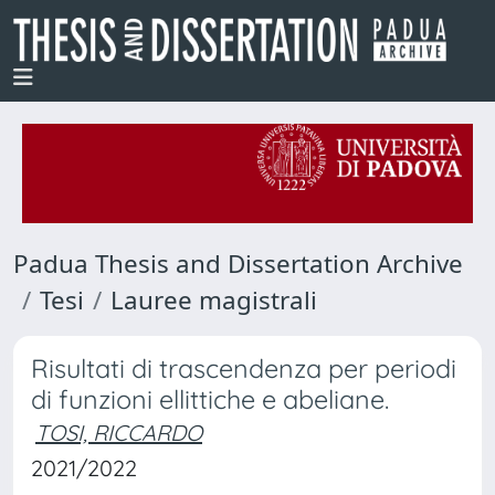
Padua Thesis and Dissertation Archive
Tesi
Lauree magistrali
Risultati di trascendenza per periodi
di funzioni ellittiche e abeliane.
TOSI, RICCARDO
2021/2022