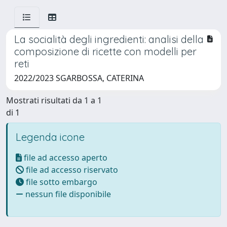
La socialità degli ingredienti: analisi della
composizione di ricette con modelli per
reti
2022/2023 SGARBOSSA, CATERINA
Mostrati risultati da 1 a 1
di 1
Legenda icone
file ad accesso aperto
file ad accesso riservato
file sotto embargo
nessun file disponibile