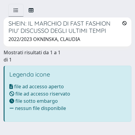
SHEIN: IL MARCHIO DI FAST FASHION
PIU’ DISCUSSO DEGLI ULTIMI TEMPI
2022/2023 OKNINSKA, CLAUDIA
Mostrati risultati da 1 a 1
di 1
Legenda icone
file ad accesso aperto
file ad accesso riservato
file sotto embargo
nessun file disponibile