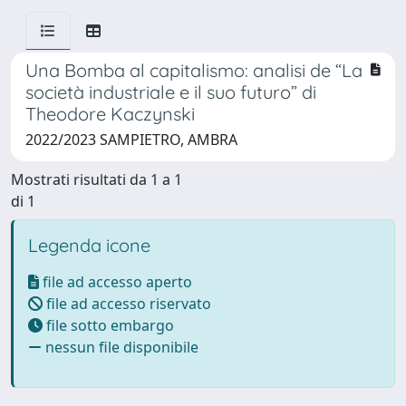
Una Bomba al capitalismo: analisi de “La
società industriale e il suo futuro” di
Theodore Kaczynski
2022/2023 SAMPIETRO, AMBRA
Mostrati risultati da 1 a 1
di 1
Legenda icone
file ad accesso aperto
file ad accesso riservato
file sotto embargo
nessun file disponibile