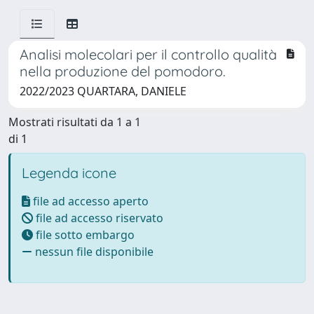
Analisi molecolari per il controllo qualità
nella produzione del pomodoro.
2022/2023 QUARTARA, DANIELE
Mostrati risultati da 1 a 1
di 1
Legenda icone
file ad accesso aperto
file ad accesso riservato
file sotto embargo
nessun file disponibile