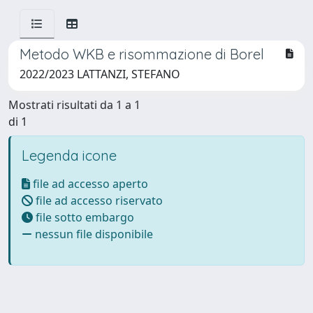
Metodo WKB e risommazione di Borel
2022/2023 LATTANZI, STEFANO
Mostrati risultati da 1 a 1
di 1
Legenda icone
file ad accesso aperto
file ad accesso riservato
file sotto embargo
nessun file disponibile