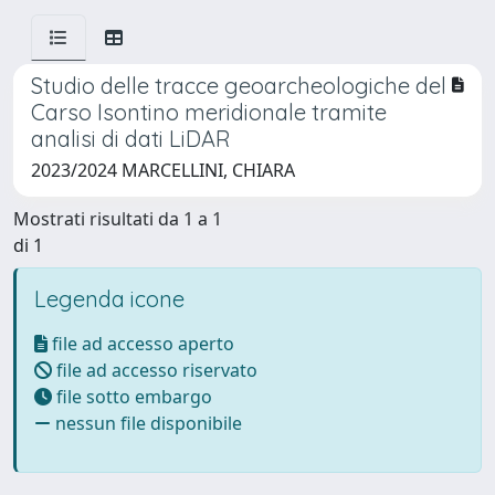
Studio delle tracce geoarcheologiche del
Carso Isontino meridionale tramite
analisi di dati LiDAR
2023/2024 MARCELLINI, CHIARA
Mostrati risultati da 1 a 1
di 1
Legenda icone
file ad accesso aperto
file ad accesso riservato
file sotto embargo
nessun file disponibile