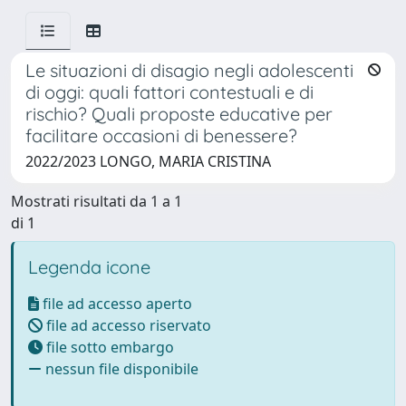
Le situazioni di disagio negli adolescenti
di oggi: quali fattori contestuali e di
rischio? Quali proposte educative per
facilitare occasioni di benessere?
2022/2023 LONGO, MARIA CRISTINA
Mostrati risultati da 1 a 1
di 1
Legenda icone
file ad accesso aperto
file ad accesso riservato
file sotto embargo
nessun file disponibile