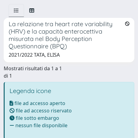
La relazione tra heart rate variability
(HRV) e la capacità enterocettiva
misurata nel Body Perception
Questionnaire (BPQ)
2021/2022 TATA, ELISA
Mostrati risultati da 1 a 1
di 1
Legenda icone
file ad accesso aperto
file ad accesso riservato
file sotto embargo
nessun file disponibile