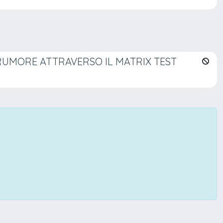
 RUMORE ATTRAVERSO IL MATRIX TEST