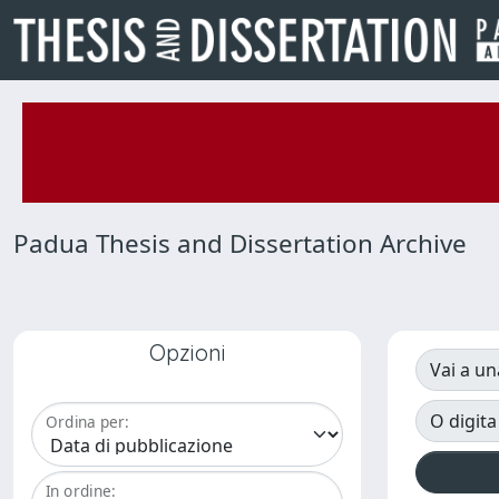
Padua Thesis and Dissertation Archive
Opzioni
Vai a un
O digita
Ordina per:
In ordine: