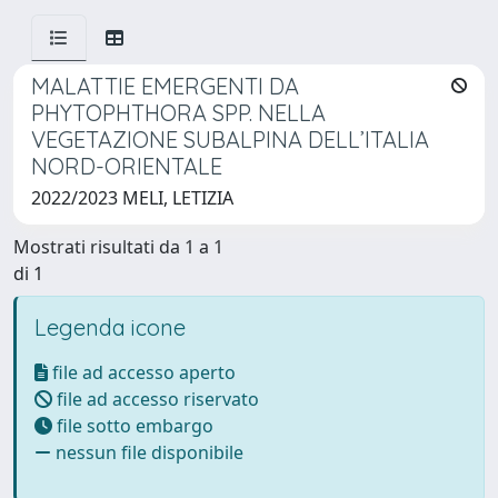
MALATTIE EMERGENTI DA
PHYTOPHTHORA SPP. NELLA
VEGETAZIONE SUBALPINA DELL’ITALIA
NORD-ORIENTALE
2022/2023 MELI, LETIZIA
Mostrati risultati da 1 a 1
di 1
Legenda icone
file ad accesso aperto
file ad accesso riservato
file sotto embargo
nessun file disponibile