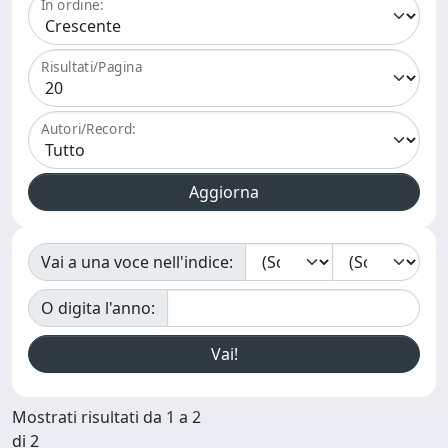
In ordine:
Risultati/Pagina
Autori/Record:
Vai a una voce nell'indice:
O digita l'anno:
Mostrati risultati da 1 a 2
di 2