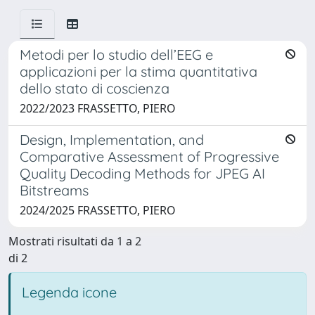
Metodi per lo studio dell’EEG e
applicazioni per la stima quantitativa
dello stato di coscienza
2022/2023 FRASSETTO, PIERO
Design, Implementation, and
Comparative Assessment of Progressive
Quality Decoding Methods for JPEG AI
Bitstreams
2024/2025 FRASSETTO, PIERO
Mostrati risultati da 1 a 2
di 2
Legenda icone