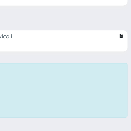
icoli