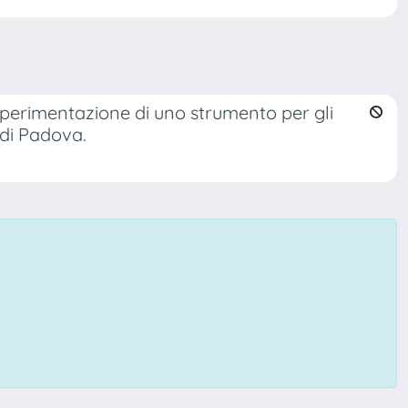
sperimentazione di uno strumento per gli
i di Padova.