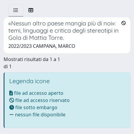
«Nessun altro paese mangia più di noi»:
temi, linguaggi e critica degli stereotipi in
Gola di Mattia Torre.
2022/2023 CAMPANA, MARCO
Mostrati risultati da 1 a 1
di 1
Legenda icone
file ad accesso aperto
file ad accesso riservato
file sotto embargo
nessun file disponibile