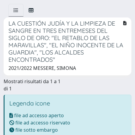
LA CUESTIÓN JUDÍA Y LA LIMPIEZA DE
SANGRE EN TRES ENTREMESES DEL
SIGLO DE ORO: "EL RETABLO DE LAS
MARAVILLAS", "EL NIÑO INOCENTE DE LA
GUARDIA", "LOS ALCALDES
ENCONTRADOS"
2021/2022 MESSERE, SIMONA
Mostrati risultati da 1 a 1
di 1
Legenda icone
file ad accesso aperto
file ad accesso riservato
file sotto embargo