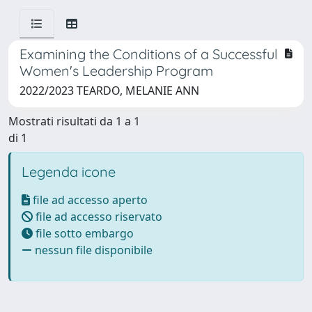
Examining the Conditions of a Successful
Women's Leadership Program
2022/2023 TEARDO, MELANIE ANN
Mostrati risultati da 1 a 1
di 1
Legenda icone
file ad accesso aperto
file ad accesso riservato
file sotto embargo
nessun file disponibile