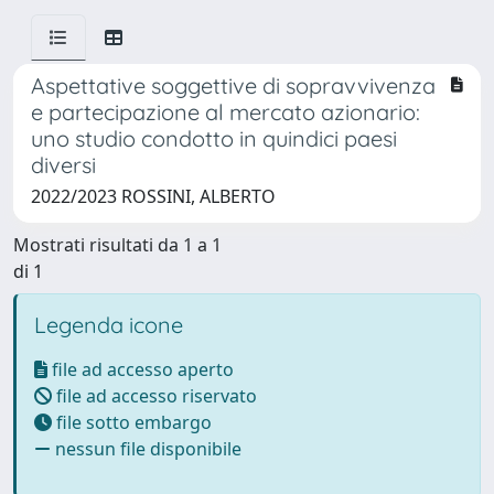
Aspettative soggettive di sopravvivenza
e partecipazione al mercato azionario:
uno studio condotto in quindici paesi
diversi
2022/2023 ROSSINI, ALBERTO
Mostrati risultati da 1 a 1
di 1
Legenda icone
file ad accesso aperto
file ad accesso riservato
file sotto embargo
nessun file disponibile