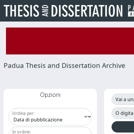
Padua Thesis and Dissertation Archive
Opzioni
Vai a un
O digita
Ordina per:
In ordine: