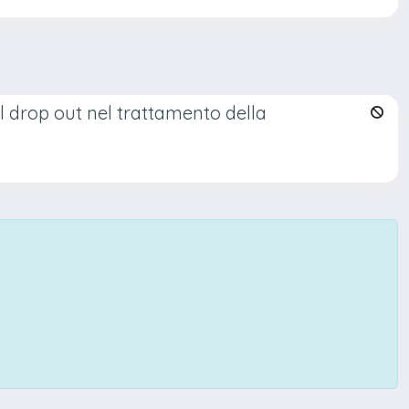
el drop out nel trattamento della