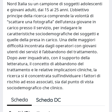
Nord Italia su un campione di soggetti adolescenti
e giovani adulti, dai 15 ai 25 anni. L’obiettivo
principe della ricerca comprende la volontà di
“scattare una fotografia” dell’utenza giovane in
carico presso il servizio, per indagare le
caratteristiche sociodemografiche dei soggetti e
quelle della presa in carico. Una delle maggiori
difficoltà incontrata dagli operatori con giovani
utenti dei servizi è l’abbandono del trattamento.
Dopo aver inquadrato, con il supporto della
letteratura, il concetto di abbandono del
trattamento e le relative implicazioni cliniche, la
ricerca si è concentrata sull’individuare i fattori di
rischio ad esso associati, sia dal punto di vista
sociodemografico che clinico.
Scheda
Scheda DC