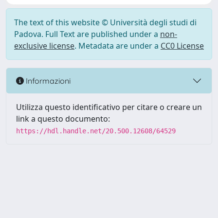
The text of this website © Università degli studi di
Padova. Full Text are published under a
non-
exclusive license
. Metadata are under a
CC0 License
Informazioni
Utilizza questo identificativo per citare o creare un
link a questo documento:
https://hdl.handle.net/20.500.12608/64529