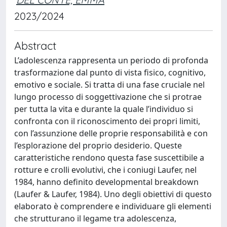
2023/2024
Abstract
L’adolescenza rappresenta un periodo di profonda
trasformazione dal punto di vista fisico, cognitivo,
emotivo e sociale. Si tratta di una fase cruciale nel
lungo processo di soggettivazione che si protrae
per tutta la vita e durante la quale l’individuo si
confronta con il riconoscimento dei propri limiti,
con l’assunzione delle proprie responsabilità e con
l’esplorazione del proprio desiderio. Queste
caratteristiche rendono questa fase suscettibile a
rotture e crolli evolutivi, che i coniugi Laufer, nel
1984, hanno definito developmental breakdown
(Laufer & Laufer, 1984). Uno degli obiettivi di questo
elaborato è comprendere e individuare gli elementi
che strutturano il legame tra adolescenza,