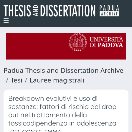
Padua Thesis and Dissertation Archive
Tesi
Lauree magistrali
Breakdown evolutivi e uso di
sostanze: fattori di rischio del drop
out nel trattamento della
tossicodipendenza in adolescenza.
DEL CONTE, EMMA