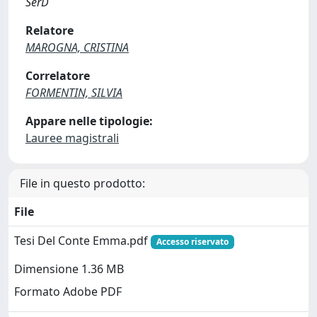
SerD
Relatore
MAROGNA, CRISTINA
Correlatore
FORMENTIN, SILVIA
Appare nelle tipologie:
Lauree magistrali
File in questo prodotto:
File
Tesi Del Conte Emma.pdf
Accesso riservato
Dimensione 1.36 MB
Formato Adobe PDF