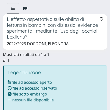
L'effetto aspettativa sulle abilità di
lettura in bambini con dislessia: evidenze
sperimentali mediante l'uso degli occhiali
Lexilens®
2022/2023 DORDONI, ELEONORA
Mostrati risultati da 1 a 1
di 1
Legenda icone
file ad accesso aperto
file ad accesso riservato
file sotto embargo
nessun file disponibile