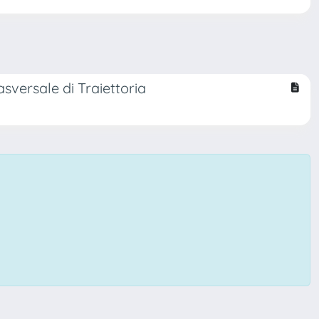
asversale di Traiettoria