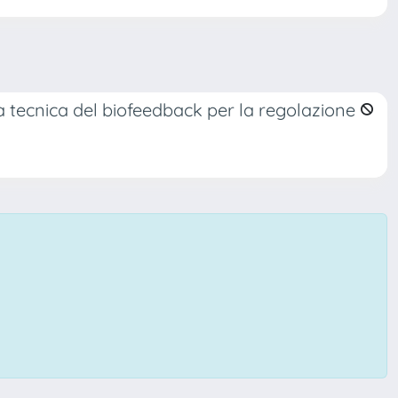
 la tecnica del biofeedback per la regolazione