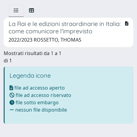
La Rai e le edizioni straordinarie in Italia:
come comunicare l'imprevisto
2022/2023 ROSSETTO, THOMAS
Mostrati risultati da 1 a 1
di 1
Legenda icone
file ad accesso aperto
file ad accesso riservato
file sotto embargo
nessun file disponibile