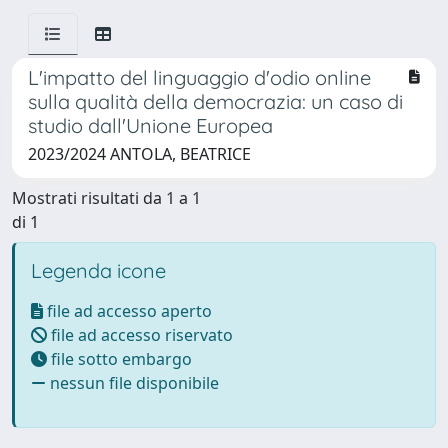
L'impatto del linguaggio d'odio online
sulla qualità della democrazia: un caso di
studio dall'Unione Europea
2023/2024 ANTOLA, BEATRICE
Mostrati risultati da 1 a 1
di 1
Legenda icone
file ad accesso aperto
file ad accesso riservato
file sotto embargo
nessun file disponibile