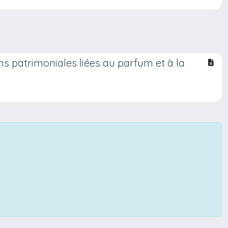
ons patrimoniales liées au parfum et à la