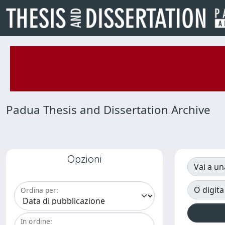
Padua Thesis and Dissertation Archive
Opzioni
Vai a un
O digita
Ordina per:
In ordine: