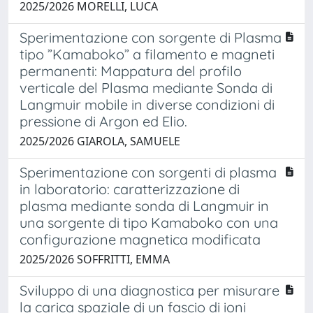
2025/2026 MORELLI, LUCA
Sperimentazione con sorgente di Plasma
tipo ”Kamaboko” a filamento e magneti
permanenti: Mappatura del profilo
verticale del Plasma mediante Sonda di
Langmuir mobile in diverse condizioni di
pressione di Argon ed Elio.
2025/2026 GIAROLA, SAMUELE
Sperimentazione con sorgenti di plasma
in laboratorio: caratterizzazione di
plasma mediante sonda di Langmuir in
una sorgente di tipo Kamaboko con una
configurazione magnetica modificata
2025/2026 SOFFRITTI, EMMA
Sviluppo di una diagnostica per misurare
la carica spaziale di un fascio di ioni