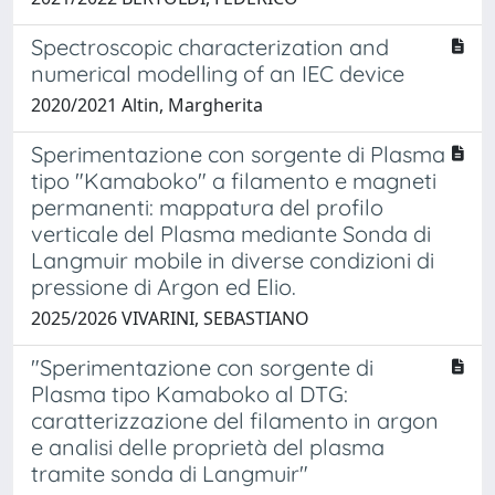
Spectroscopic characterization and
numerical modelling of an IEC device
2020/2021 Altin, Margherita
Sperimentazione con sorgente di Plasma
tipo "Kamaboko" a filamento e magneti
permanenti: mappatura del profilo
verticale del Plasma mediante Sonda di
Langmuir mobile in diverse condizioni di
pressione di Argon ed Elio.
2025/2026 VIVARINI, SEBASTIANO
"Sperimentazione con sorgente di
Plasma tipo Kamaboko al DTG:
caratterizzazione del filamento in argon
e analisi delle proprietà del plasma
tramite sonda di Langmuir"