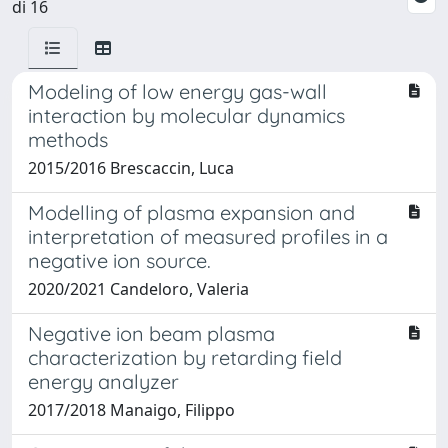
di 16
Modeling of low energy gas-wall
interaction by molecular dynamics
methods
2015/2016 Brescaccin, Luca
Modelling of plasma expansion and
interpretation of measured profiles in a
negative ion source.
2020/2021 Candeloro, Valeria
Negative ion beam plasma
characterization by retarding field
energy analyzer
2017/2018 Manaigo, Filippo