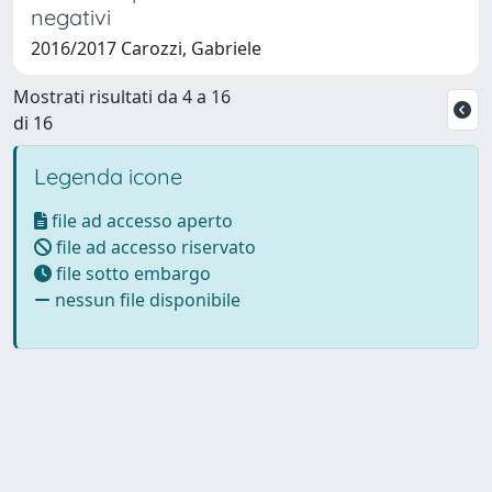
negativi
2016/2017 Carozzi, Gabriele
Mostrati risultati da 4 a 16
di 16
Legenda icone
file ad accesso aperto
file ad accesso riservato
file sotto embargo
nessun file disponibile