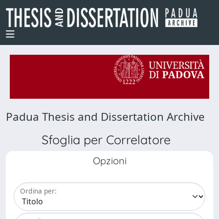
Padua Thesis and Dissertation Archive
Sfoglia per Correlatore
Opzioni
Ordina per: