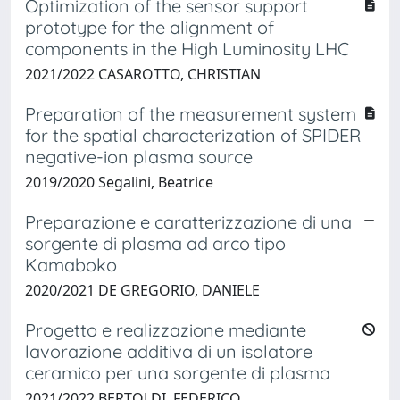
Optimization of the sensor support
prototype for the alignment of
components in the High Luminosity LHC
2021/2022 CASAROTTO, CHRISTIAN
Preparation of the measurement system
for the spatial characterization of SPIDER
negative-ion plasma source
2019/2020 Segalini, Beatrice
Preparazione e caratterizzazione di una
sorgente di plasma ad arco tipo
Kamaboko
2020/2021 DE GREGORIO, DANIELE
Progetto e realizzazione mediante
lavorazione additiva di un isolatore
ceramico per una sorgente di plasma
2021/2022 BERTOLDI, FEDERICO