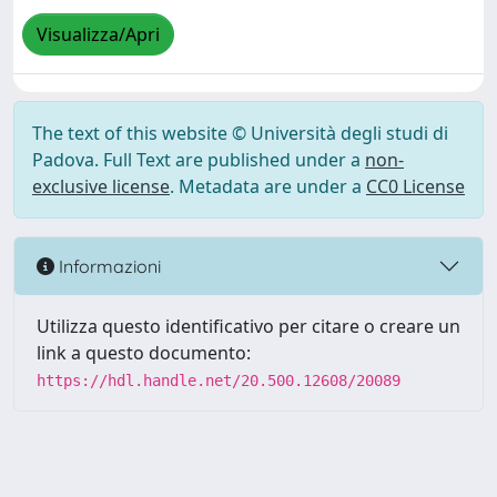
Visualizza/Apri
The text of this website © Università degli studi di
Padova. Full Text are published under a
non-
exclusive license
. Metadata are under a
CC0 License
Informazioni
Utilizza questo identificativo per citare o creare un
link a questo documento:
https://hdl.handle.net/20.500.12608/20089