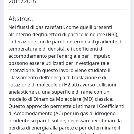
2015/2016
Abstract
Nei flussi di gas rarefatti, come quelli presenti
all’interno degl’iniettori di particelle neutre (NBI),
l’interazione con le pareti determina il gradiente di
temperatura e di densità, e i coefficienti di
accomodamento per l’energia e per l’impulso
possono essere utilizzati per investigare tale
interazione. In questo lavoro viene studiato il
rilassamento dell’energia di traslazione e di
rotazione di molecole di H2 attraverso collisioni
anelastiche su una superficie di rame con un
modello di Dinamica Molecolare (MD) classica.
Questo approccio permette di stimare i Coefficienti
di Accomodamento (AC) per un gas di idrogeno
incidente su pareti solide, necessari per stimare la
perdita di energia alla parete e per determinare il