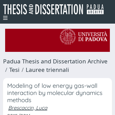
Padua Thesis and Dissertation Archive
Tesi
Lauree triennali
Modeling of low energy gas-wall
interaction by molecular dynamics
methods
Brescaccin, Luca