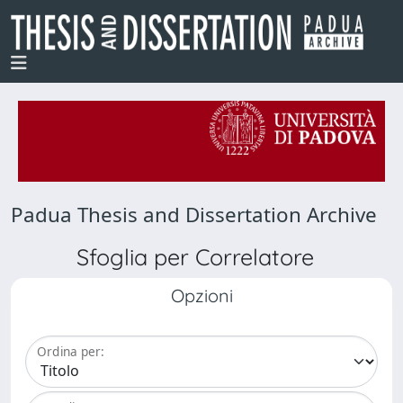
Padua Thesis and Dissertation Archive
Sfoglia per Correlatore
Opzioni
Ordina per: