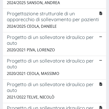
2024/2025 SANSON, ANDREA
Progettazione strutturale di un
apparecchio di sollevamento per pazienti
2024/2025 CEOLA, DANIELE
Progetto di un sollevatore idraulico per
auto
2020/2021 PIVA, LORENZO
Progetto di un sollevatore idraulico per
auto
2020/2021 CEOLA, MASSIMO
Progetto di un sollevatore idraulico per
auto
2021/2022 TELVE, NICOLÒ
Progetto di un sollevatore idraulico per