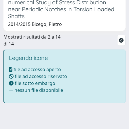
numerical Study of Stress Distribution
near Periodic Notches in Torsion Loaded
Shafts
2014/2015 Bicego, Pietro
Mostrati risultati da 2 a 14
di 14
Legenda icone
file ad accesso aperto
file ad accesso riservato
file sotto embargo
nessun file disponibile