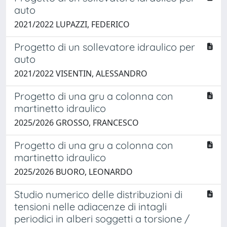
auto
2021/2022 LUPAZZI, FEDERICO
Progetto di un sollevatore idraulico per
auto
2021/2022 VISENTIN, ALESSANDRO
Progetto di una gru a colonna con
martinetto idraulico
2025/2026 GROSSO, FRANCESCO
Progetto di una gru a colonna con
martinetto idraulico
2025/2026 BUORO, LEONARDO
Studio numerico delle distribuzioni di
tensioni nelle adiacenze di intagli
periodici in alberi soggetti a torsione /