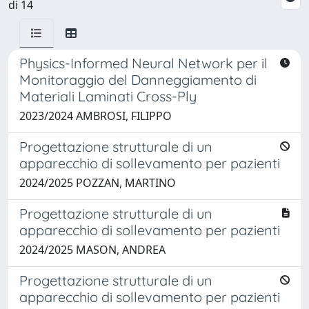
di 14
Physics-Informed Neural Network per il
Monitoraggio del Danneggiamento di
Materiali Laminati Cross-Ply
2023/2024 AMBROSI, FILIPPO
Progettazione strutturale di un
apparecchio di sollevamento per pazienti
2024/2025 POZZAN, MARTINO
Progettazione strutturale di un
apparecchio di sollevamento per pazienti
2024/2025 MASON, ANDREA
Progettazione strutturale di un
apparecchio di sollevamento per pazienti