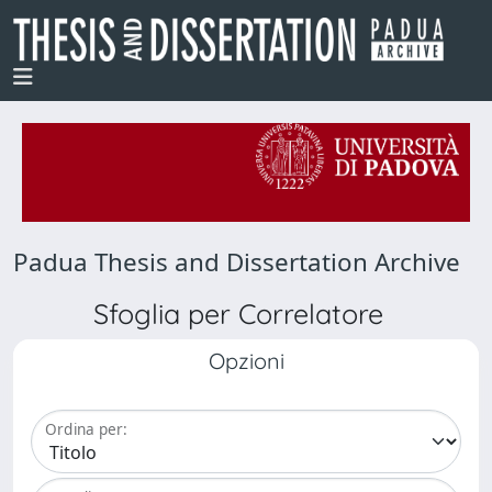
Padua Thesis and Dissertation Archive
Sfoglia per Correlatore
Opzioni
Ordina per: