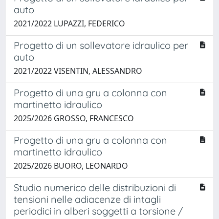
auto
2021/2022 LUPAZZI, FEDERICO
Progetto di un sollevatore idraulico per
auto
2021/2022 VISENTIN, ALESSANDRO
Progetto di una gru a colonna con
martinetto idraulico
2025/2026 GROSSO, FRANCESCO
Progetto di una gru a colonna con
martinetto idraulico
2025/2026 BUORO, LEONARDO
Studio numerico delle distribuzioni di
tensioni nelle adiacenze di intagli
periodici in alberi soggetti a torsione /