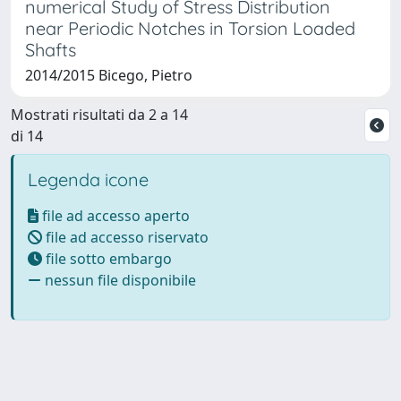
numerical Study of Stress Distribution
near Periodic Notches in Torsion Loaded
Shafts
2014/2015 Bicego, Pietro
Mostrati risultati da 2 a 14
di 14
Legenda icone
file ad accesso aperto
file ad accesso riservato
file sotto embargo
nessun file disponibile