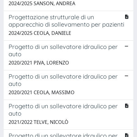
2024/2025 SANSON, ANDREA
Progettazione strutturale di un
apparecchio di sollevamento per pazienti
2024/2025 CEOLA, DANIELE
Progetto di un sollevatore idraulico per
auto
2020/2021 PIVA, LORENZO
Progetto di un sollevatore idraulico per
auto
2020/2021 CEOLA, MASSIMO
Progetto di un sollevatore idraulico per
auto
2021/2022 TELVE, NICOLÒ
Progetto di un sollevatore idraulico per