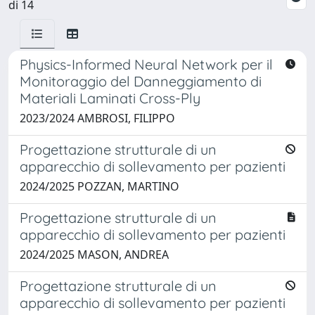
di 14
Physics-Informed Neural Network per il
Monitoraggio del Danneggiamento di
Materiali Laminati Cross-Ply
2023/2024 AMBROSI, FILIPPO
Progettazione strutturale di un
apparecchio di sollevamento per pazienti
2024/2025 POZZAN, MARTINO
Progettazione strutturale di un
apparecchio di sollevamento per pazienti
2024/2025 MASON, ANDREA
Progettazione strutturale di un
apparecchio di sollevamento per pazienti