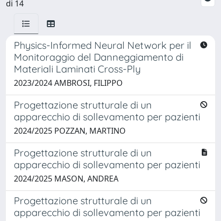
di 14
Physics-Informed Neural Network per il
Monitoraggio del Danneggiamento di
Materiali Laminati Cross-Ply
2023/2024 AMBROSI, FILIPPO
Progettazione strutturale di un
apparecchio di sollevamento per pazienti
2024/2025 POZZAN, MARTINO
Progettazione strutturale di un
apparecchio di sollevamento per pazienti
2024/2025 MASON, ANDREA
Progettazione strutturale di un
apparecchio di sollevamento per pazienti