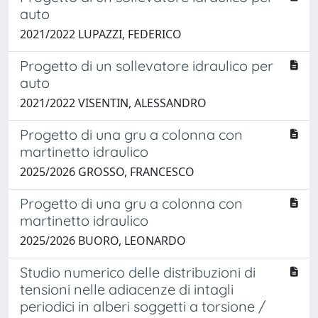
auto
2021/2022 LUPAZZI, FEDERICO
Progetto di un sollevatore idraulico per
auto
2021/2022 VISENTIN, ALESSANDRO
Progetto di una gru a colonna con
martinetto idraulico
2025/2026 GROSSO, FRANCESCO
Progetto di una gru a colonna con
martinetto idraulico
2025/2026 BUORO, LEONARDO
Studio numerico delle distribuzioni di
tensioni nelle adiacenze di intagli
periodici in alberi soggetti a torsione /