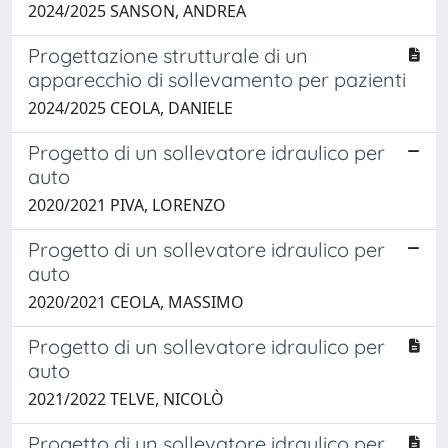
2024/2025 SANSON, ANDREA
Progettazione strutturale di un
apparecchio di sollevamento per pazienti
2024/2025 CEOLA, DANIELE
Progetto di un sollevatore idraulico per
auto
2020/2021 PIVA, LORENZO
Progetto di un sollevatore idraulico per
auto
2020/2021 CEOLA, MASSIMO
Progetto di un sollevatore idraulico per
auto
2021/2022 TELVE, NICOLÒ
Progetto di un sollevatore idraulico per