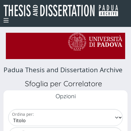
Padua Thesis and Dissertation Archive
Sfoglia per Correlatore
Opzioni
Ordina per: