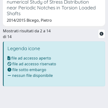
numerical Study of Stress Distribution
near Periodic Notches in Torsion Loaded
Shafts
2014/2015 Bicego, Pietro
Mostrati risultati da 2 a 14
di 14
Legenda icone
file ad accesso aperto
file ad accesso riservato
file sotto embargo
nessun file disponibile