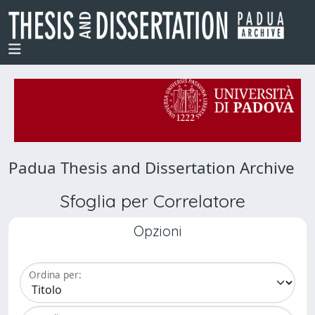
Padua Thesis and Dissertation Archive
Sfoglia per Correlatore
Opzioni
Ordina per: