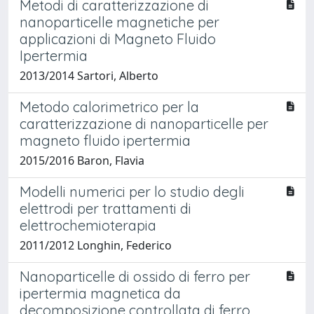
Metodi di caratterizzazione di
nanoparticelle magnetiche per
applicazioni di Magneto Fluido
Ipertermia
2013/2014 Sartori, Alberto
Metodo calorimetrico per la
caratterizzazione di nanoparticelle per
magneto fluido ipertermia
2015/2016 Baron, Flavia
Modelli numerici per lo studio degli
elettrodi per trattamenti di
elettrochemioterapia
2011/2012 Longhin, Federico
Nanoparticelle di ossido di ferro per
ipertermia magnetica da
decomposizione controllata di ferro