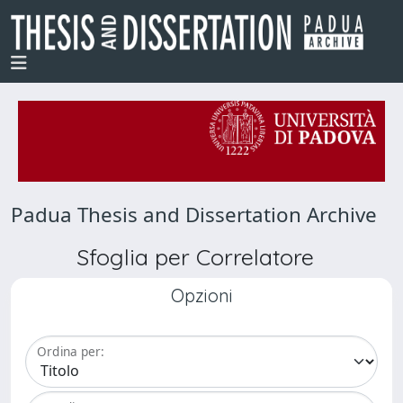
Padua Thesis and Dissertation Archive
Sfoglia per Correlatore
Opzioni
Ordina per: