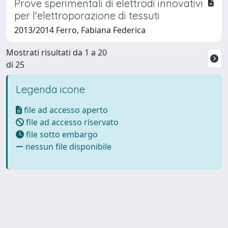
Prove sperimentali di elettrodi innovativi
per l'elettroporazione di tessuti
2013/2014 Ferro, Fabiana Federica
Mostrati risultati da 1 a 20
di 25
Legenda icone
file ad accesso aperto
file ad accesso riservato
file sotto embargo
nessun file disponibile