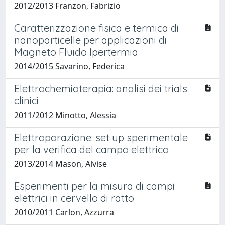
2012/2013 Franzon, Fabrizio
Caratterizzazione fisica e termica di
nanoparticelle per applicazioni di
Magneto Fluido Ipertermia
2014/2015 Savarino, Federica
Elettrochemioterapia: analisi dei trials
clinici
2011/2012 Minotto, Alessia
Elettroporazione: set up sperimentale
per la verifica del campo elettrico
2013/2014 Mason, Alvise
Esperimenti per la misura di campi
elettrici in cervello di ratto
2010/2011 Carlon, Azzurra