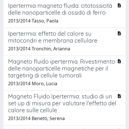
Ipertermia magneto fluida: citotossicità
delle nanoparticelle di ossido di ferro
2013/2014 Tasso, Paola
Ipertermia: effetto del calore su
mitocondri e membrana cellulare
2013/2014 Tronchin, Arianna
Magneto fluido ipertermia. Rivestimento
delle nanoparticelle magnetiche per il
targeting di cellule tumorali
2013/2014 Moro, Lucia
Magneto Fluido Ipertermia: studio di un
set up di misura per valutare l'effetto del
calore sulle cellule
2013/2014 Benetti, Serena