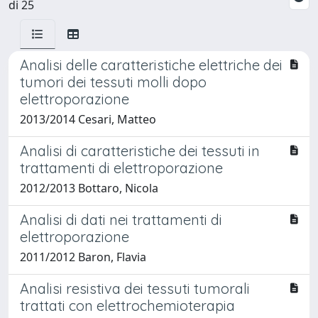
di 25
Analisi delle caratteristiche elettriche dei
tumori dei tessuti molli dopo
elettroporazione
2013/2014 Cesari, Matteo
Analisi di caratteristiche dei tessuti in
trattamenti di elettroporazione
2012/2013 Bottaro, Nicola
Analisi di dati nei trattamenti di
elettroporazione
2011/2012 Baron, Flavia
Analisi resistiva dei tessuti tumorali
trattati con elettrochemioterapia