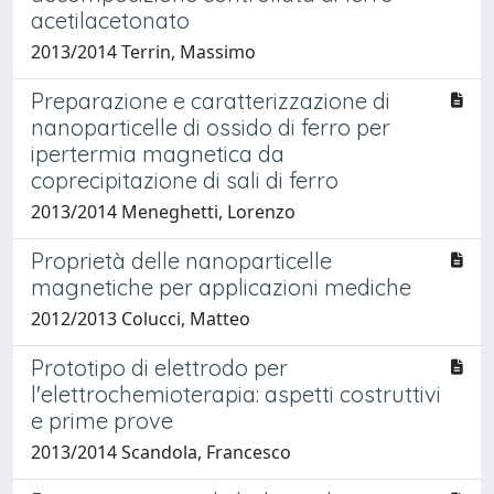
acetilacetonato
2013/2014 Terrin, Massimo
Preparazione e caratterizzazione di
nanoparticelle di ossido di ferro per
ipertermia magnetica da
coprecipitazione di sali di ferro
2013/2014 Meneghetti, Lorenzo
Proprietà delle nanoparticelle
magnetiche per applicazioni mediche
2012/2013 Colucci, Matteo
Prototipo di elettrodo per
l'elettrochemioterapia: aspetti costruttivi
e prime prove
2013/2014 Scandola, Francesco