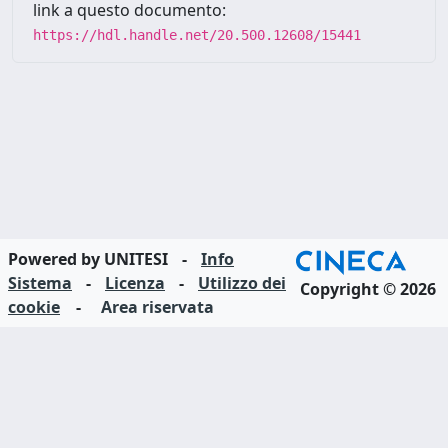
link a questo documento:
https://hdl.handle.net/20.500.12608/15441
Powered by UNITESI
-
Info
Sistema
-
Licenza
-
Utilizzo dei
Copyright © 2026
cookie
-
Area riservata