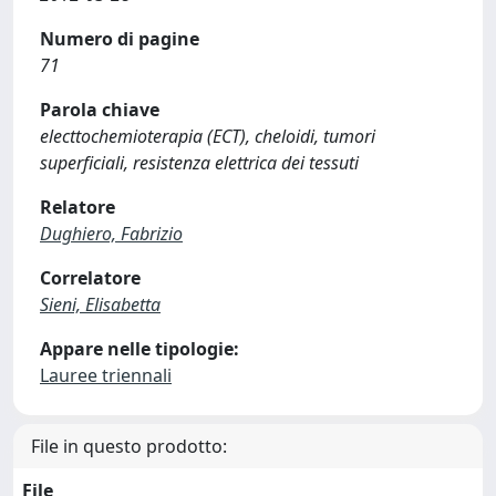
Numero di pagine
71
Parola chiave
electtochemioterapia (ECT), cheloidi, tumori
superficiali, resistenza elettrica dei tessuti
Relatore
Dughiero, Fabrizio
Correlatore
Sieni, Elisabetta
Appare nelle tipologie:
Lauree triennali
File in questo prodotto:
File