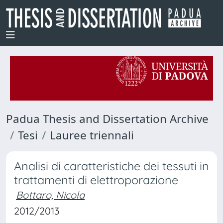
Padua Thesis and Dissertation Archive
Tesi
Lauree triennali
Analisi di caratteristiche dei tessuti in
trattamenti di elettroporazione
Bottaro, Nicola
2012/2013