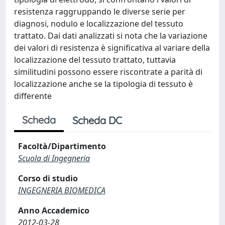
resistenza raggruppando le diverse serie per
diagnosi, nodulo e localizzazione del tessuto
trattato. Dai dati analizzati si nota che la variazione
dei valori di resistenza è significativa al variare della
localizzazione del tessuto trattato, tuttavia
similitudini possono essere riscontrate a parità di
localizzazione anche se la tipologia di tessuto è
differente
Scheda
Scheda DC
Facoltà/Dipartimento
Scuola di Ingegneria
Corso di studio
INGEGNERIA BIOMEDICA
Anno Accademico
2012-03-28