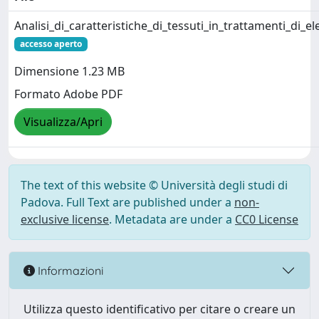
Analisi_di_caratteristiche_di_tessuti_in_trattamenti_di_e
accesso aperto
Dimensione 1.23 MB
Formato Adobe PDF
Visualizza/Apri
The text of this website © Università degli studi di
Padova. Full Text are published under a
non-
exclusive license
. Metadata are under a
CC0 License
Informazioni
Utilizza questo identificativo per citare o creare un