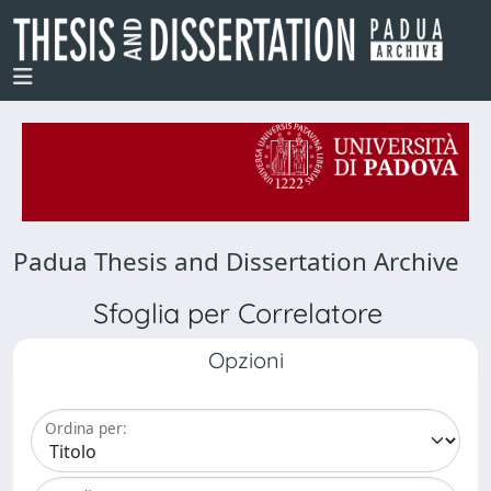
Padua Thesis and Dissertation Archive
Sfoglia per Correlatore
Opzioni
Ordina per: