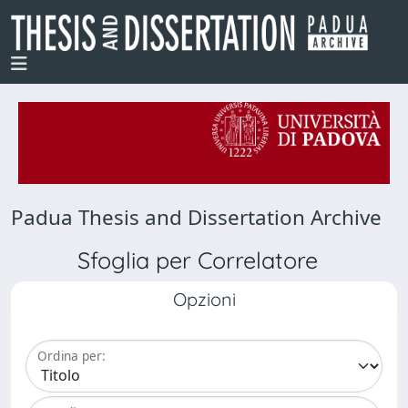
Padua Thesis and Dissertation Archive
Sfoglia per Correlatore
Opzioni
Ordina per: