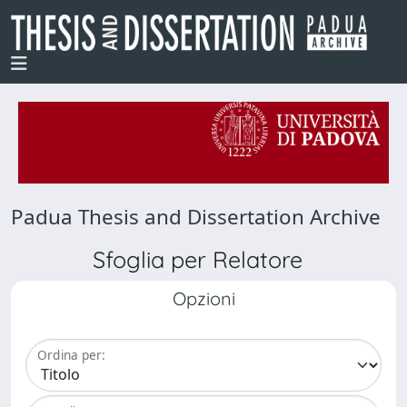
Padua Thesis and Dissertation Archive
Sfoglia per Relatore
Opzioni
Ordina per: