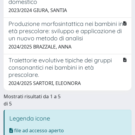
domestico
2023/2024 GIURA, SANTIA
Produzione morfosintattica nei bambini in
età prescolare: sviluppo e applicazione di
un nuovo metodo di analisi
2024/2025 BRAZZALE, ANNA
Traiettorie evolutive tipiche dei gruppi
consonantici nei bambini in età
prescolare.
2024/2025 SARTORI, ELEONORA
Mostrati risultati da 1 a 5
di 5
Legenda icone
file ad accesso aperto