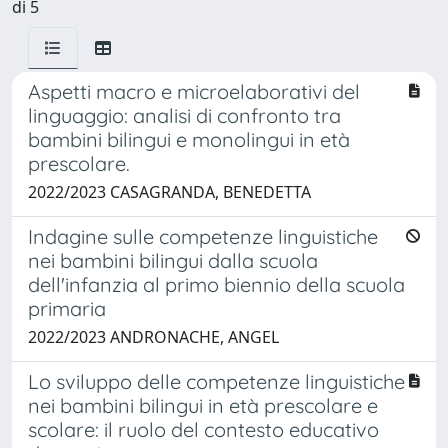
di 5
Aspetti macro e microelaborativi del
linguaggio: analisi di confronto tra
bambini bilingui e monolingui in età
prescolare.
2022/2023 CASAGRANDA, BENEDETTA
Indagine sulle competenze linguistiche
nei bambini bilingui dalla scuola
dell'infanzia al primo biennio della scuola
primaria
2022/2023 ANDRONACHE, ANGEL
Lo sviluppo delle competenze linguistiche
nei bambini bilingui in età prescolare e
scolare: il ruolo del contesto educativo