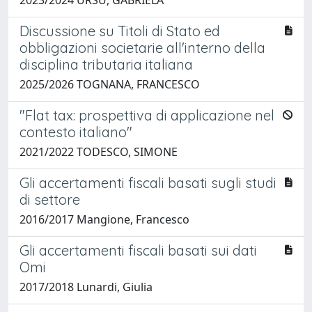
Discussione su Titoli di Stato ed
obbligazioni societarie all'interno della
disciplina tributaria italiana
2025/2026 TOGNANA, FRANCESCO
"Flat tax: prospettiva di applicazione nel
contesto italiano"
2021/2022 TODESCO, SIMONE
Gli accertamenti fiscali basati sugli studi
di settore
2016/2017 Mangione, Francesco
Gli accertamenti fiscali basati sui dati
Omi
2017/2018 Lunardi, Giulia