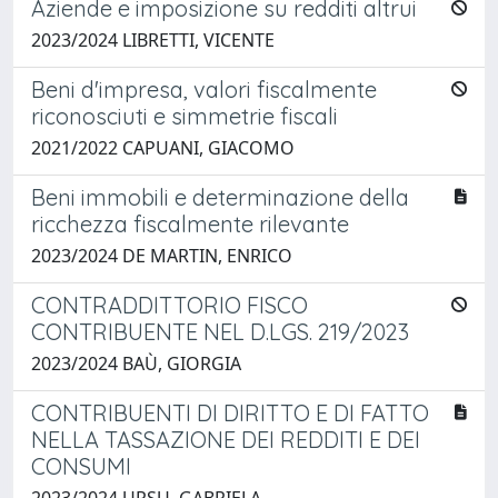
Aziende e imposizione su redditi altrui
2023/2024 LIBRETTI, VICENTE
Beni d'impresa, valori fiscalmente
riconosciuti e simmetrie fiscali
2021/2022 CAPUANI, GIACOMO
Beni immobili e determinazione della
ricchezza fiscalmente rilevante
2023/2024 DE MARTIN, ENRICO
CONTRADDITTORIO FISCO
CONTRIBUENTE NEL D.LGS. 219/2023
2023/2024 BAÙ, GIORGIA
CONTRIBUENTI DI DIRITTO E DI FATTO
NELLA TASSAZIONE DEI REDDITI E DEI
CONSUMI
2023/2024 URSU, GABRIELA