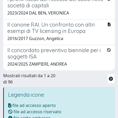
società di capitali
2023/2024 DAL BEN, VERONICA
Il canone RAI. Un confronto con altri
esempi di TV licensing in Europa
2016/2017 Guzzon, Angelica
Il concordato preventivo biennale per i
soggetti ISA
2024/2025 ZAMPIERI, ANDREA
Mostrati risultati da 1 a 20
di 96
Legenda icone
file ad accesso aperto
file ad accesso riservato
file sotto embargo