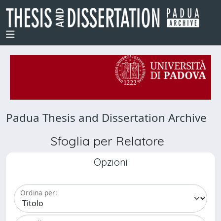
Padua Thesis and Dissertation Archive
Sfoglia per Relatore
Opzioni
Ordina per: