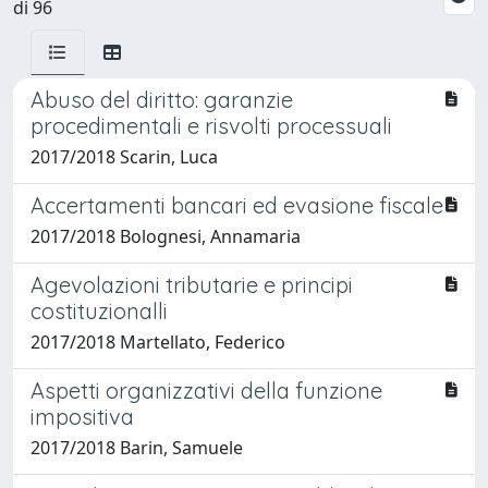
di 96
Abuso del diritto: garanzie
procedimentali e risvolti processuali
2017/2018 Scarin, Luca
Accertamenti bancari ed evasione fiscale
2017/2018 Bolognesi, Annamaria
Agevolazioni tributarie e principi
costituzionalli
2017/2018 Martellato, Federico
Aspetti organizzativi della funzione
impositiva
2017/2018 Barin, Samuele