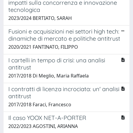
impatti sulla concorrenza e innovazione
tecnologica
2023/2024 BERTIATO, SARAH
Fusioni e acquisizioni nei settori high tech:
dinamiche di mercato e politiche antitrust
2020/2021 FANTINATO, FILIPPO
I cartelli in tempo di crisi: una analisi
antitrust
2017/2018 Di Meglio, Maria Raffaela
I contratti di licenza incrociata: un' analisi
antitrust
2017/2018 Faraci, Francesco
Il caso YOOX NET-A-PORTER
2022/2023 AGOSTINI, ARIANNA