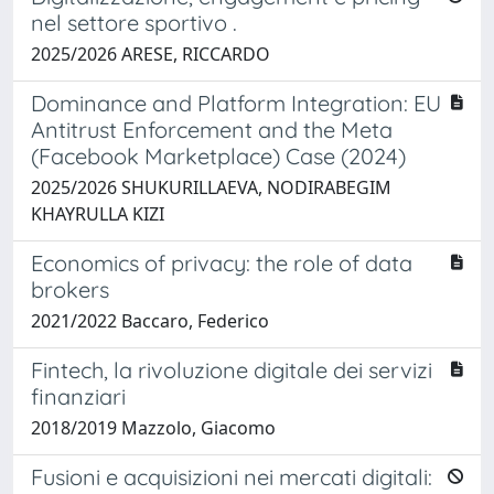
nel settore sportivo .
2025/2026 ARESE, RICCARDO
Dominance and Platform Integration: EU
Antitrust Enforcement and the Meta
(Facebook Marketplace) Case (2024)
2025/2026 SHUKURILLAEVA, NODIRABEGIM
KHAYRULLA KIZI
Economics of privacy: the role of data
brokers
2021/2022 Baccaro, Federico
Fintech, la rivoluzione digitale dei servizi
finanziari
2018/2019 Mazzolo, Giacomo
Fusioni e acquisizioni nei mercati digitali: