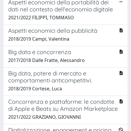
Aspetti economici della portabilità dei
dati nel contesto dell'economia digitale
2021/2022 FILIPPI, TOMMASO
Aspetti economici della pubblicità
2018/2019 Campi, Valentina
Big data e concorrenza
2017/2018 Dalle Fratte, Alessandro
Big data, potere di mercato e
comportamenti anticompetitivi.
2018/2019 Cortese, Luca
Concorrenza e piattaforme: le condotte
di Apple e Beats su Amazon Marketplace
2021/2022 GRAZIANO, GIOVANNI
Digitalizzazione, engagement e pricing