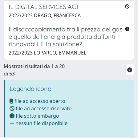
IL DIGITAL SERVICES ACT
2022/2023 DRAGO, FRANCESCA
Il disaccoppiamento tra il prezzo del gas
e quello dell'energia prodotta da fonti
rinnovabili. È la soluzione?
2022/2023 LOPARCO, EMMANUEL
Mostrati risultati da 1 a 20
di 53
Legenda icone
file ad accesso aperto
file ad accesso riservato
file sotto embargo
nessun file disponibile