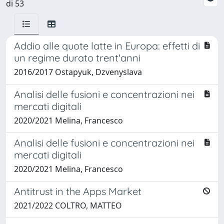
di 53
Addio alle quote latte in Europa: effetti di
un regime durato trent'anni
2016/2017 Ostapyuk, Dzvenyslava
Analisi delle fusioni e concentrazioni nei
mercati digitali
2020/2021 Melina, Francesco
Analisi delle fusioni e concentrazioni nei
mercati digitali
2020/2021 Melina, Francesco
Antitrust in the Apps Market
2021/2022 COLTRO, MATTEO