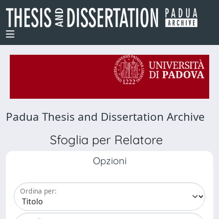
Padua Thesis and Dissertation Archive
Sfoglia per Relatore
Opzioni
Ordina per: