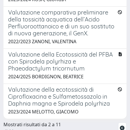
Valutazione comparativa preliminare
della tossicità acquatica dell’Acido
Perfluoroottanoico e di un suo sostituto
di nuova generazione, il GenX.
2022/2023 ZANONI, VALENTINA
Valutazione della Ecotossicità del PFBA
con Spirodela polyrhiza e
Phaeodactylum tricornutum
2024/2025 BORDIGNON, BEATRICE
Valutazione della ecotossicità di
Ciprofloxacina e Sulfametossazolo in
Daphnia magna e Spirodela polyrhiza
2023/2024 MELOTTO, GIACOMO
Mostrati risultati da 2 a 11