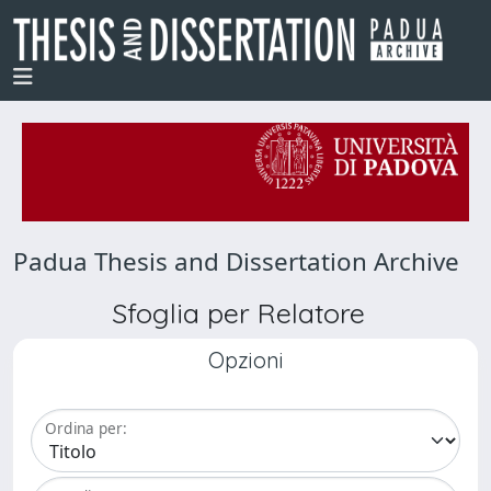
Padua Thesis and Dissertation Archive
Sfoglia per Relatore
Opzioni
Ordina per: