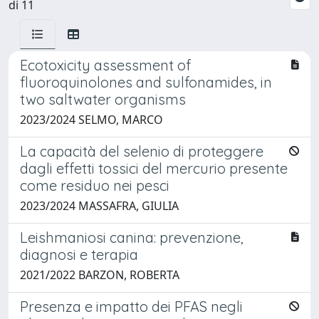
di 11
Ecotoxicity assessment of
fluoroquinolones and sulfonamides, in
two saltwater organisms
2023/2024 SELMO, MARCO
La capacità del selenio di proteggere
dagli effetti tossici del mercurio presente
come residuo nei pesci
2023/2024 MASSAFRA, GIULIA
Leishmaniosi canina: prevenzione,
diagnosi e terapia
2021/2022 BARZON, ROBERTA
Presenza e impatto dei PFAS negli