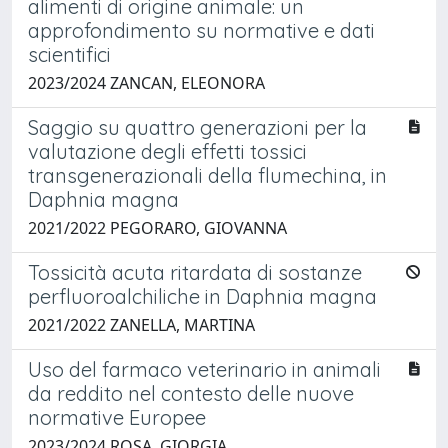
alimenti di origine animale: un
approfondimento su normative e dati
scientifici
2023/2024 ZANCAN, ELEONORA
Saggio su quattro generazioni per la
valutazione degli effetti tossici
transgenerazionali della flumechina, in
Daphnia magna
2021/2022 PEGORARO, GIOVANNA
Tossicità acuta ritardata di sostanze
perfluoroalchiliche in Daphnia magna
2021/2022 ZANELLA, MARTINA
Uso del farmaco veterinario in animali
da reddito nel contesto delle nuove
normative Europee
2023/2024 ROSA, GIORGIA