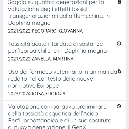
Saggio su quattro generazioni per la
valutazione degli effetti tossici
transgenerazionali della flumechina, in
Daphnia magna
2021/2022 PEGORARO, GIOVANNA
Tossicità acuta ritardata di sostanze
perfluoroalchiliche in Daphnia magna
2021/2022 ZANELLA, MARTINA
Uso del farmaco veterinario in animali da
reddito nel contesto delle nuove
normative Europee
2023/2024 ROSA, GIORGIA
Valutazione comparativa preliminare
della tossicità acquatica dell’Acido
Perfluoroottanoico e di un suo sostituto
di nuova generazione, il GenX.