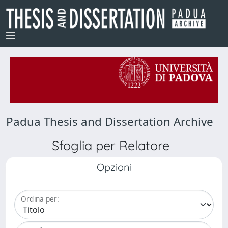
Padua Thesis and Dissertation Archive
Sfoglia per Relatore
Opzioni
Ordina per: