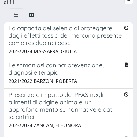
di 11
La capacità del selenio di proteggere
dagli effetti tossici del mercurio presente
come residuo nei pesci
2023/2024 MASSAFRA, GIULIA
Leishmaniosi canina: prevenzione,
diagnosi e terapia
2021/2022 BARZON, ROBERTA
Presenza e impatto dei PFAS negli
alimenti di origine animale: un
approfondimento su normative e dati
scientifici
2023/2024 ZANCAN, ELEONORA