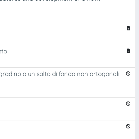
sto
gradino o un salto di fondo non ortogonali