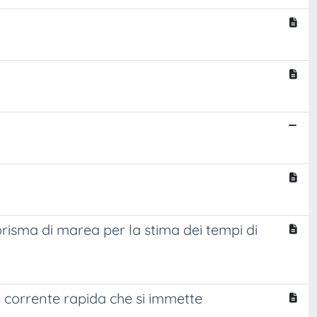
prisma di marea per la stima dei tempi di
 corrente rapida che si immette