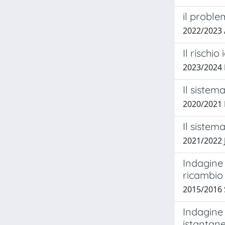
il proble
2022/2023
Il rischio
2023/2024
Il sistema
2020/2021 
Il sistem
2021/2022
Indagine 
ricambio
2015/2016 
Indagine
istantan