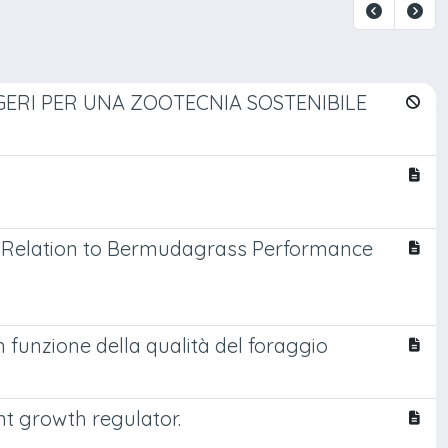
GERI PER UNA ZOOTECNIA SOSTENIBILE
n Relation to Bermudagrass Performance
 funzione della qualità del foraggio
nt growth regulator.