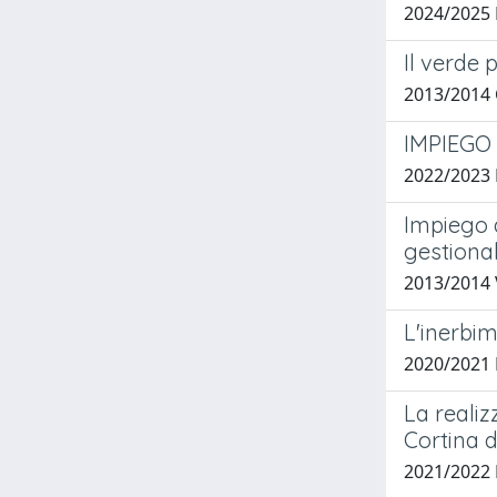
2024/2025
Il verde 
2013/2014 
IMPIEGO
2022/2023
Impiego d
gestional
2013/2014 
L'inerbim
2020/2021
La realiz
Cortina 
2021/2022