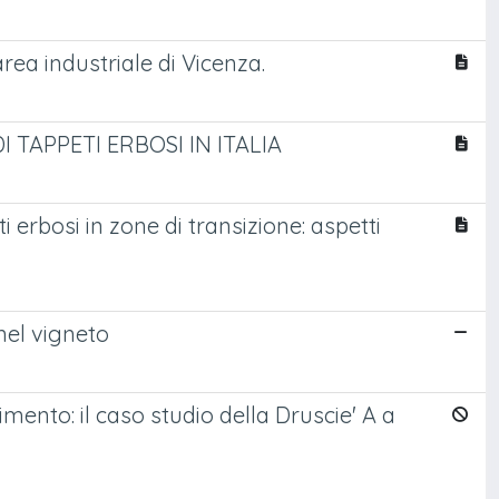
rea industriale di Vicenza.
TAPPETI ERBOSI IN ITALIA
erbosi in zone di transizione: aspetti
nel vigneto
imento: il caso studio della Druscie' A a