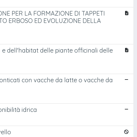
NE PER LA FORMAZIONE DI TAPPETI
ETO ERBOSO ED EVOLUZIONE DELLA
e dell'habitat delle piante officinali delle
monticati con vacche da latte o vacche da
ibilità idrica
ello