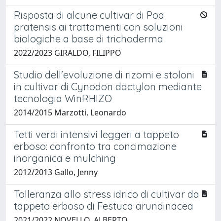
Risposta di alcune cultivar di Poa
pratensis ai trattamenti con soluzioni
biologiche a base di trichoderma
2022/2023 GIRALDO, FILIPPO
Studio dell'evoluzione di rizomi e stoloni
in cultivar di Cynodon dactylon mediante
tecnologia WinRHIZO
2014/2015 Marzotti, Leonardo
Tetti verdi intensivi leggeri a tappeto
erboso: confronto tra concimazione
inorganica e mulching
2012/2013 Gallo, Jenny
Tolleranza allo stress idrico di cultivar da
tappeto erboso di Festuca arundinacea
2021/2022 NOVELLO, ALBERTO