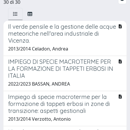
30 di 30
Il verde pensile e la gestione delle acque
meteoriche nell'area industriale di
Vicenza.
2013/2014 Celadon, Andrea
IMPIEGO DI SPECIE MACROTERME PER
LA FORMAZIONE DI TAPPETI ERBOSI IN
ITALIA
2022/2023 BASSAN, ANDREA
Impiego di specie macroterme per la
formazione di tappeti erbosi in zone di
transizione: aspetti gestionali
2013/2014 Verzotto, Antonio