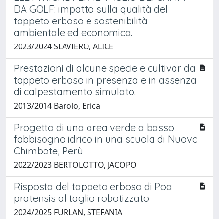
DA GOLF: impatto sulla qualità del
tappeto erboso e sostenibilità
ambientale ed economica.
2023/2024 SLAVIERO, ALICE
Prestazioni di alcune specie e cultivar da
tappeto erboso in presenza e in assenza
di calpestamento simulato.
2013/2014 Barolo, Erica
Progetto di una area verde a basso
fabbisogno idrico in una scuola di Nuovo
Chimbote, Perù
2022/2023 BERTOLOTTO, JACOPO
Risposta del tappeto erboso di Poa
pratensis al taglio robotizzato
2024/2025 FURLAN, STEFANIA