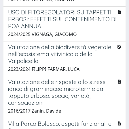
USO DI FITOREGOLATORI SU TAPPETTI
ERBOSI: EFFETTI SUL CONTENIMENTO DI
POA ANNUA
2024/2025 VIGNAGA, GIACOMO
Valutazione della biodiversità vegetale
nell'ecosistema vitivinicolo della
Valpolicella.
2023/2024 FILIPPI FARMAR, LUCA
Valutazione delle risposte allo stress
idrico di graminacee microterme da
tappeto erboso: specie, varietà,
consociazioni
2016/2017 Zanin, Davide
Villa Parco Bolasco: aspetti funzionali e