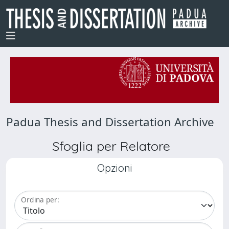
Padua Thesis and Dissertation Archive
Sfoglia per Relatore
Opzioni
Ordina per: