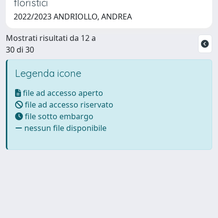
floristici
2022/2023 ANDRIOLLO, ANDREA
Mostrati risultati da 12 a
30 di 30
Legenda icone
file ad accesso aperto
file ad accesso riservato
file sotto embargo
nessun file disponibile