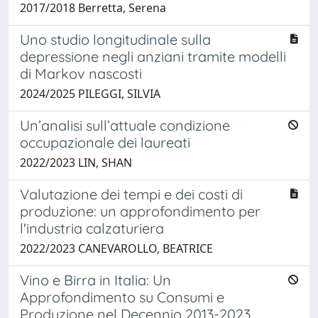
2017/2018 Berretta, Serena
Uno studio longitudinale sulla
depressione negli anziani tramite modelli
di Markov nascosti
2024/2025 PILEGGI, SILVIA
Un’analisi sull’attuale condizione
occupazionale dei laureati
2022/2023 LIN, SHAN
Valutazione dei tempi e dei costi di
produzione: un approfondimento per
l'industria calzaturiera
2022/2023 CANEVAROLLO, BEATRICE
Vino e Birra in Italia: Un
Approfondimento su Consumi e
Produzione nel Decennio 2013-2023