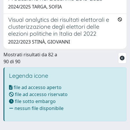
2024/2025 TARGA, SOFIA
Visual analytics dei risultati elettorali e
clusterizzazione degli elettori delle
elezioni politiche in Italia del 2022
2022/2023 STINÀ, GIOVANNI
Mostrati risultati da 82 a
90 di 90
Legenda icone
file ad accesso aperto
file ad accesso riservato
file sotto embargo
nessun file disponibile