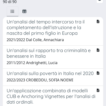
90 di 90
Un'analisi del tempo intercorso tra il
completamento dell'istruzione e la
nascita del primo figlio in Europa
2021/2022 Dal Colle, Annachiara
Un'analisi sul rapporto tra criminalità e
benessere in Italia
2011/2012 Andrighetti, Lucia
Un'analisi sulla povertà in Italia nel 2020
2022/2023 CROBEDDU, SOFIA NOEMI
Un'applicazione combinata di modelli
CUB e Anchoring Vignettes per l'analisi di
dati ordinali.