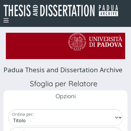
Padua Thesis and Dissertation Archive
Sfoglia per Relatore
Opzioni
Ordina per: